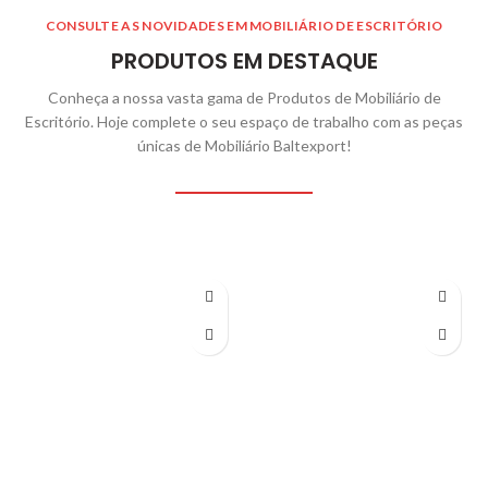
CONSULTE AS NOVIDADES EM MOBILIÁRIO DE ESCRITÓRIO
PRODUTOS EM DESTAQUE
Conheça a nossa vasta gama de Produtos de Mobiliário de
Escritório. Hoje complete o seu espaço de trabalho com as peças
únicas de Mobiliário Baltexport!