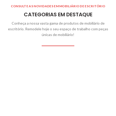
CONSULTE AS NOVIDADES EM MOBILIÁRIO DE ESCRITÓRIO
CATEGORIAS EM DESTAQUE
Conheça a nossa vasta gama de produtos de mobiliário de
escritório. Remodele hoje o seu espaço de trabalho com peças
únicas de mobiliário!