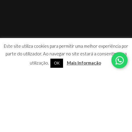
Este site utiliza cookies para permitir uma melhor experiência por
parte do utilizador. Ao navegar no site estará a consentir a sua
utilização.
Mais Informação
OK