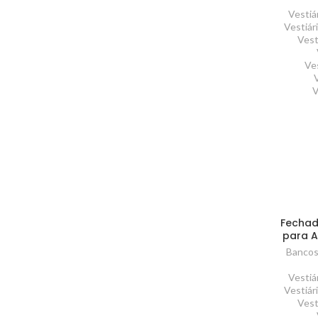
Vestiá
Vestiár
Vest
Ve
V
Fechad
para A
Bancos
Vestiá
Vestiár
Vest