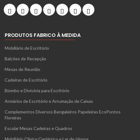
PRODUTOS FABRICO À MEDIDA
Mobiliário de Escritório
Balcões de Recepção
Mesas de Reunião
Cadeiras de Escritório
Biombo e Divisória para Escritório
Armários de Escritório e Arrumação de Caixas
Complementos Diversos Bengaleiros Papeleiras EcoPontos
Floreiras
Escolar Mesas Cadeiras e Quadros
Mobiliário Clínico Geriátrico e Lar de Idosos