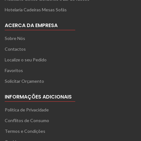
Hotelaria Cadeiras Mesas Sofás
ACERCA DA EMPRESA
Sobre Nós
Contactos
Localize o seu Pedido
Favoritos
Solicitar Orçamento
INFORMAÇÕES ADICIONAIS
Política de Privacidade
Conflitos de Consumo
Termos e Condições