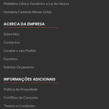
Mobiliário Clínico Geriátrico e Lar de Idosos
Hotelaria Cadeiras Mesas Sofás
ACERCA DA EMPRESA
Sobre Nós
Contactos
Localize o seu Pedido
Favoritos
Solicitar Orçamento
INFORMAÇÕES ADICIONAIS
Política de Privacidade
Conflitos de Consumo
Termos e Condições