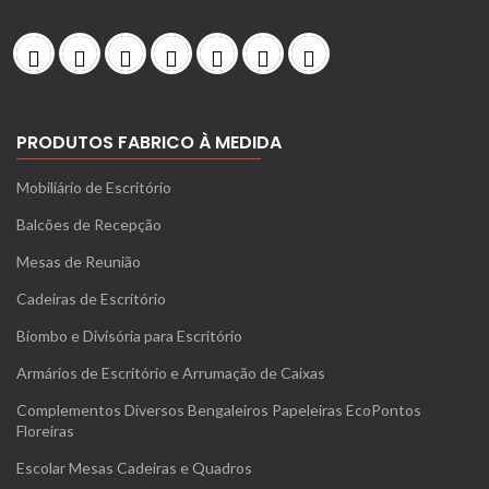
PRODUTOS FABRICO À MEDIDA
Mobiliário de Escritório
Balcões de Recepção
Mesas de Reunião
Cadeiras de Escritório
Biombo e Divisória para Escritório
Armários de Escritório e Arrumação de Caixas
Complementos Diversos Bengaleiros Papeleiras EcoPontos
Floreiras
Escolar Mesas Cadeiras e Quadros