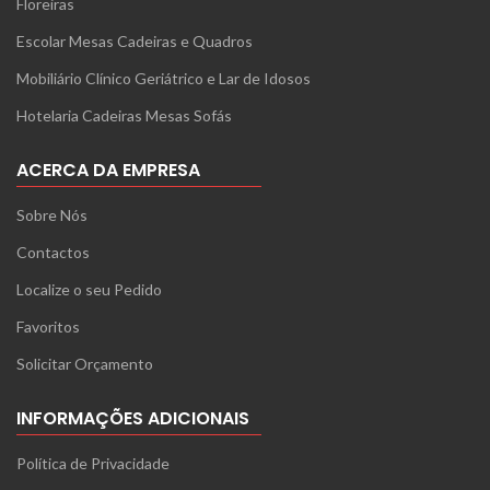
Floreiras
Escolar Mesas Cadeiras e Quadros
Mobiliário Clínico Geriátrico e Lar de Idosos
Hotelaria Cadeiras Mesas Sofás
ACERCA DA EMPRESA
Sobre Nós
Contactos
Localize o seu Pedido
Favoritos
Solicitar Orçamento
INFORMAÇÕES ADICIONAIS
Política de Privacidade