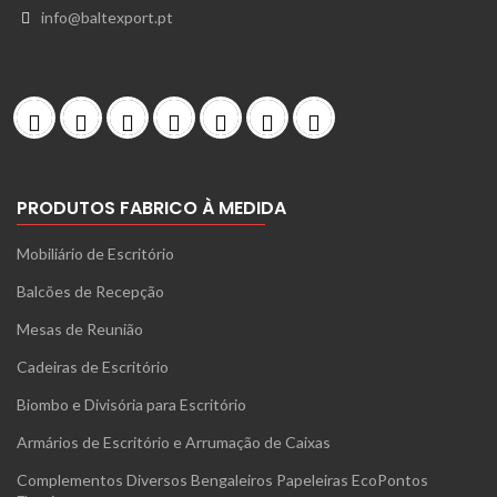
info@baltexport.pt
PRODUTOS FABRICO À MEDIDA
Mobiliário de Escritório
Balcões de Recepção
Mesas de Reunião
Cadeiras de Escritório
Biombo e Divisória para Escritório
Armários de Escritório e Arrumação de Caixas
Complementos Diversos Bengaleiros Papeleiras EcoPontos