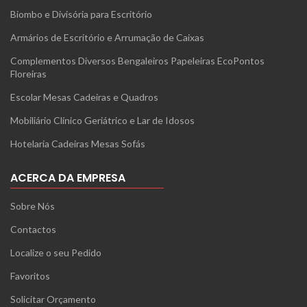
Biombo e Divisória para Escritório
Armários de Escritório e Arrumação de Caixas
Complementos Diversos Bengaleiros Papeleiras EcoPontos
Floreiras
Escolar Mesas Cadeiras e Quadros
Mobiliário Clínico Geriátrico e Lar de Idosos
Hotelaria Cadeiras Mesas Sofás
ACERCA DA EMPRESA
Sobre Nós
Contactos
Localize o seu Pedido
Favoritos
Solicitar Orçamento