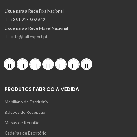
Ligue para a Rede Fixa Nacional
+351 918 509 642
Ligue para a Rede Móvel Nacional
info@baltexport.pt
PRODUTOS FABRICO À MEDIDA
Mobiliário de Escritório
Balcões de Recepção
Mesas de Reunião
Cadeiras de Escritório