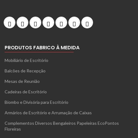
PRODUTOS FABRICO À MEDIDA
Mobiliário de Escritório
Balcões de Recepção
Mesas de Reunião
Cadeiras de Escritório
Biombo e Divisória para Escritório
Armários de Escritório e Arrumação de Caixas
Complementos Diversos Bengaleiros Papeleiras EcoPontos
Floreiras