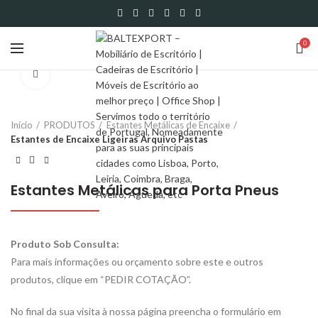
0
Click to enlarge
Início
PRODUTOS
Estantes Metálicas de Encaixe
Estantes de Encaixe Ligeiras Arquivo Pastas
Estantes Metálicas para Porta Pneus
Produto Sob Consulta:
Para mais informações ou orçamento sobre este e outros
produtos, clique em “PEDIR COTAÇÃO”.
No final da sua visita à nossa página preencha o formulário em