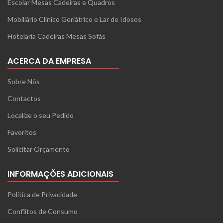
Escolar Mesas Cadeiras e Quadros
Mobiliário Clínico Geriátrico e Lar de Idosos
Hotelaria Cadeiras Mesas Sofás
ACERCA DA EMPRESA
Sobre Nós
Contactos
Localize o seu Pedido
Favoritos
Solicitar Orçamento
INFORMAÇÕES ADICIONAIS
Política de Privacidade
Conflitos de Consumo