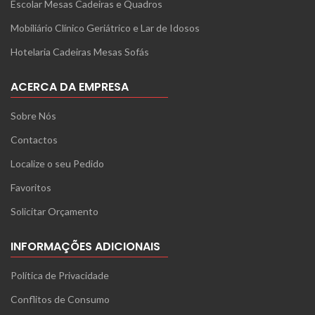
Escolar Mesas Cadeiras e Quadros
Mobiliário Clínico Geriátrico e Lar de Idosos
Hotelaria Cadeiras Mesas Sofás
ACERCA DA EMPRESA
Sobre Nós
Contactos
Localize o seu Pedido
Favoritos
Solicitar Orçamento
INFORMAÇÕES ADICIONAIS
Política de Privacidade
Conflitos de Consumo