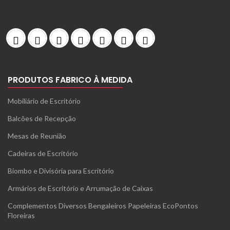
PRODUTOS FABRICO À MEDIDA
Mobiliário de Escritório
Balcões de Recepção
Mesas de Reunião
Cadeiras de Escritório
Biombo e Divisória para Escritório
Armários de Escritório e Arrumação de Caixas
Complementos Diversos Bengaleiros Papeleiras EcoPontos
Floreiras