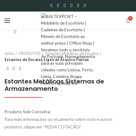
0
Click to enlarge
Início
PRODUTOS
Estantes Metálicas de Encaixe
Estantes de Encaixe Ligeiras Arquivo Pastas
Estantes Metálicas Sistemas de
Armazenamento
Produto Sob Consulta:
Para mais informações ou orçamento sobre este e outros
produtos, clique em “PEDIR COTAÇÃO”.