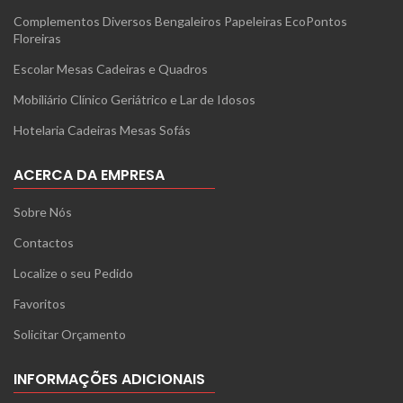
Complementos Diversos Bengaleiros Papeleiras EcoPontos
Floreiras
Escolar Mesas Cadeiras e Quadros
Mobiliário Clínico Geriátrico e Lar de Idosos
Hotelaria Cadeiras Mesas Sofás
ACERCA DA EMPRESA
Sobre Nós
Contactos
Localize o seu Pedido
Favoritos
Solicitar Orçamento
INFORMAÇÕES ADICIONAIS