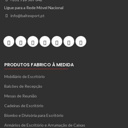
Ligue para a Rede Móvel Nacional
info@baltexport.pt
PRODUTOS FABRICO À MEDIDA
Mobiliário de Escritório
Balcões de Recepção
Mesas de Reunião
Cadeiras de Escritório
Biombo e Divisória para Escritório
Armários de Escritório e Arrumação de Caixas