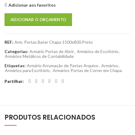
Adicionar aos favoritos
ADICIONAR O ORÇAMENTO
REF:
Arm. Portas Bater Chapa 1500x800.Preto
Categorias:
Armário Portas de Abrir
,
Armários de Escritório
,
Armários Metálicos de Contabilidade
Etiquetas:
Armário Arrumação de Pastas Arquivo
,
Armários
,
Armários para Escritório
,
Armários Portas de Correr em Chapa
Partilhar
PRODUTOS RELACIONADOS