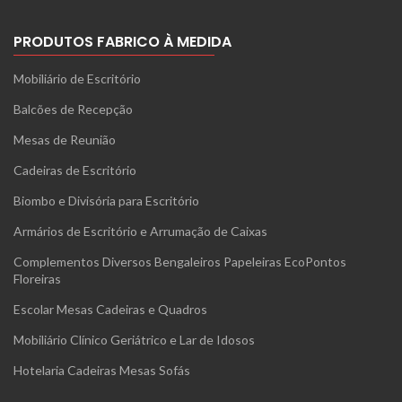
PRODUTOS FABRICO À MEDIDA
Mobiliário de Escritório
Balcões de Recepção
Mesas de Reunião
Cadeiras de Escritório
Biombo e Divisória para Escritório
Armários de Escritório e Arrumação de Caixas
Complementos Diversos Bengaleiros Papeleiras EcoPontos
Floreiras
Escolar Mesas Cadeiras e Quadros
Mobiliário Clínico Geriátrico e Lar de Idosos
Hotelaria Cadeiras Mesas Sofás