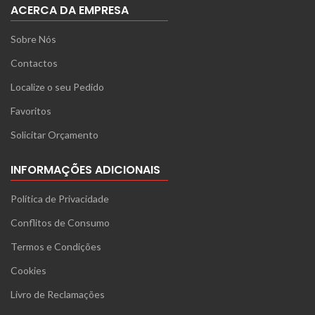
ACERCA DA EMPRESA
Sobre Nós
Contactos
Localize o seu Pedido
Favoritos
Solicitar Orçamento
INFORMAÇÕES ADICIONAIS
Política de Privacidade
Conflitos de Consumo
Termos e Condições
Cookies
Livro de Reclamações